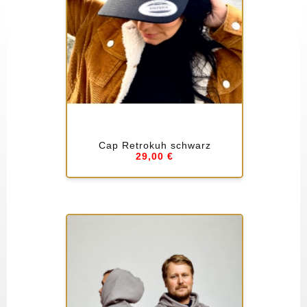
Cap Retrokuh schwarz
29,00 €