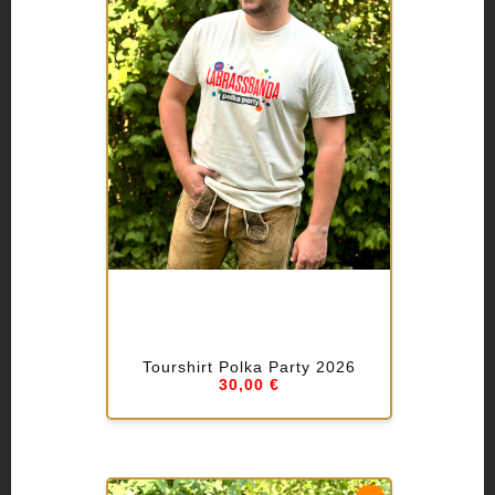
Tourshirt Polka Party 2026
30,00 €