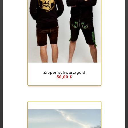
Zipper schwarz/gold
50,00 €