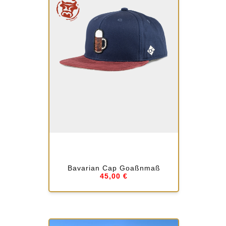
Bavarian Cap Goaßnmaß
45,00 €