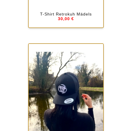
T-Shirt Retrokuh Mädels
30,00 €