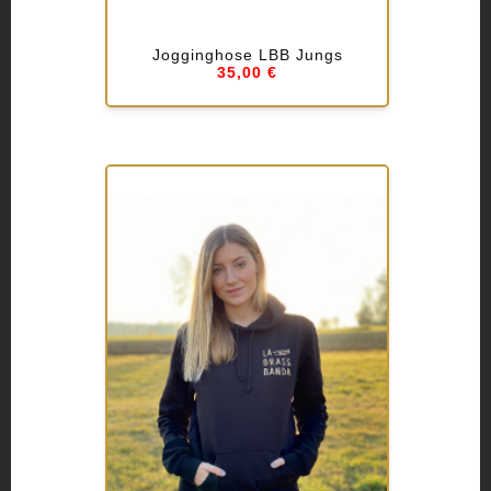
Jogginghose LBB Jungs
35,00 €