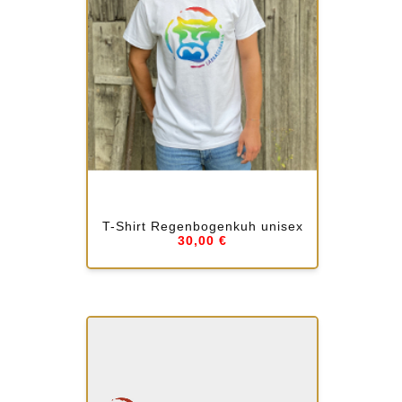
T-Shirt Regenbogenkuh unisex
30,00 €