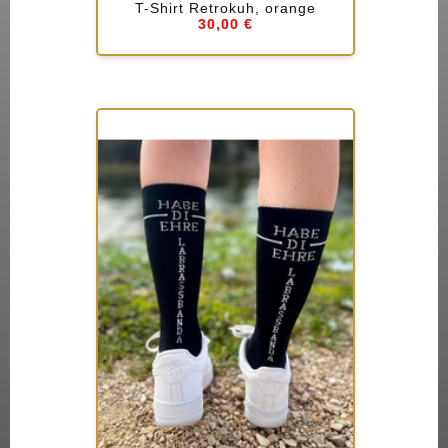
T-Shirt Retrokuh, orange
30,00 €