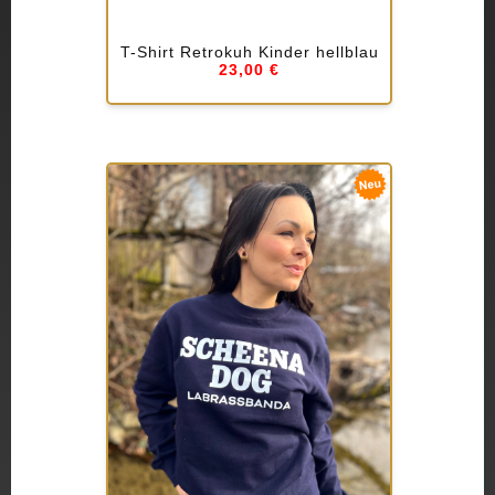
T-Shirt Retrokuh Kinder hellblau
23,00 €