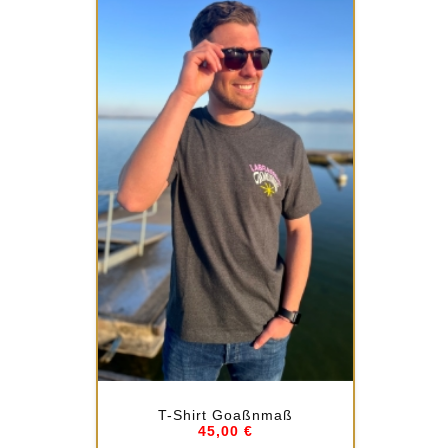
T-Shirt Goaßnmaß
45,00 €