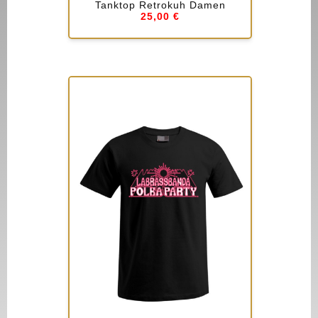
Tanktop Retrokuh Damen
25,00 €