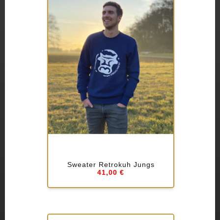
Sweater Retrokuh Jungs
41,00 €