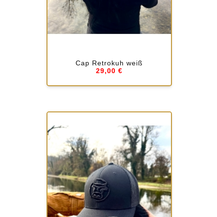
Cap Retrokuh weiß
29,00 €