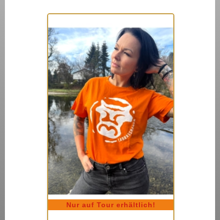
Nur auf Tour erhältlich!