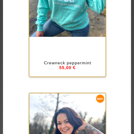
Crewneck peppermint
55,00 €