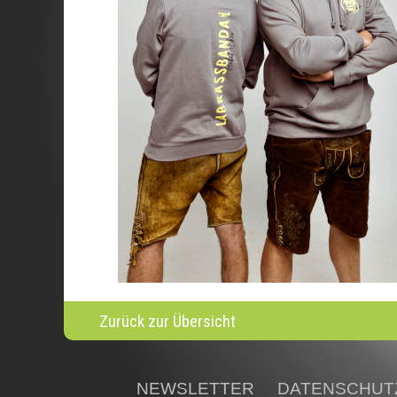
Zurück zur Übersicht
NEWSLETTER
DATENSCHUT